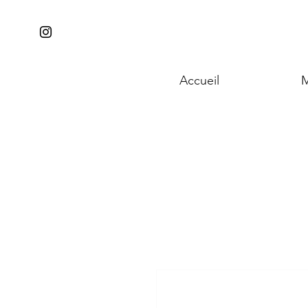
Accueil
M