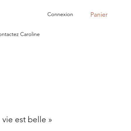
Panier
Connexion
ntactez Caroline
vie est belle »