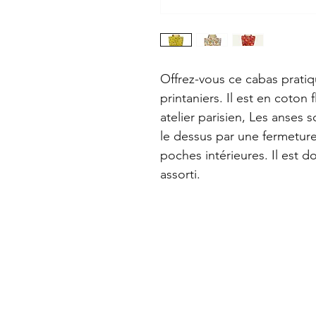
Offrez-vous ce cabas pratiq
printaniers. Il est en coton
atelier parisien, Les anses s
le dessus par une fermeture
poches intérieures. Il est 
assorti.