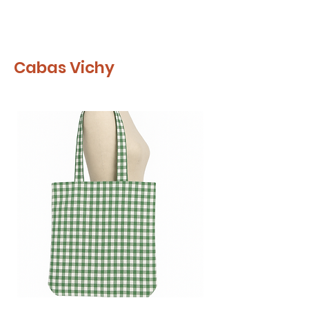
Cabas Vichy