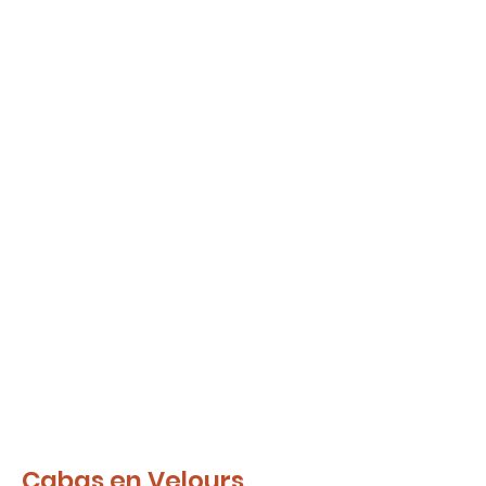
Cabas en Velours