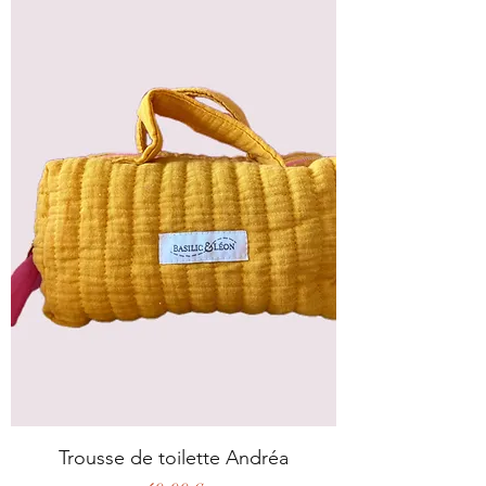
Trousse de toilette Andréa