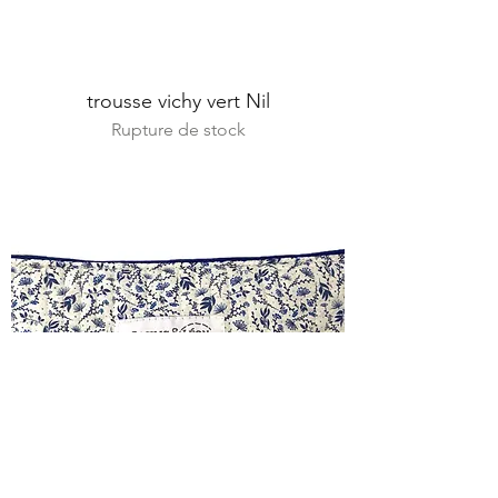
trousse vichy vert Nil
Rupture de stock