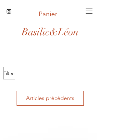
Panier
Basilic&Léon
Filtrer
Articles précédents