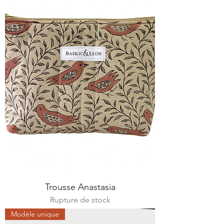
Trousse Anastasia
Rupture de stock
Modèle unique