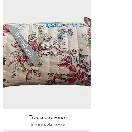
Trousse rêverie
Rupture de stock