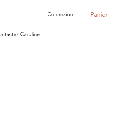
Panier
Connexion
ntactez Caroline