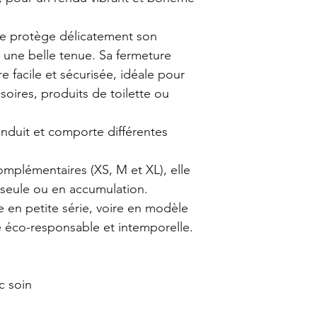
le protège délicatement son
 une belle tenue. Sa fermeture
 facile et sécurisée, idéale pour
soires, produits de toilette ou
nduit et comporte différentes
complémentaires (XS, M et XL), elle
 seule ou en accumulation.
 en petite série, voire en modèle
 éco-responsable et intemporelle.
c soin