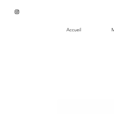
Accueil
M