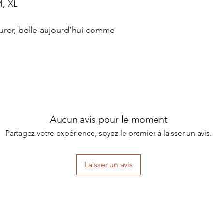
M, XL
rer, belle aujourd’hui comme
Aucun avis pour le moment
Partagez votre expérience, soyez le premier à laisser un avis.
Laisser un avis