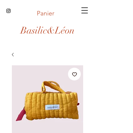
Panier
Basilic&Léon