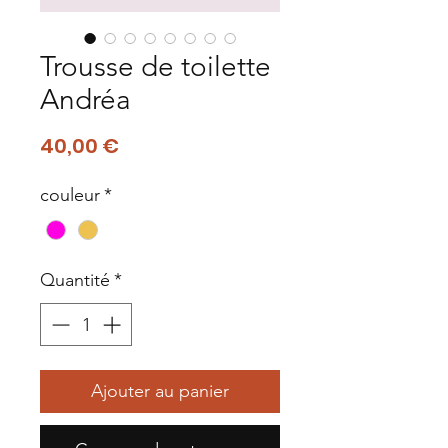
Trousse de toilette
Andréa
Prix
40,00 €
couleur
*
Quantité
*
Ajouter au panier